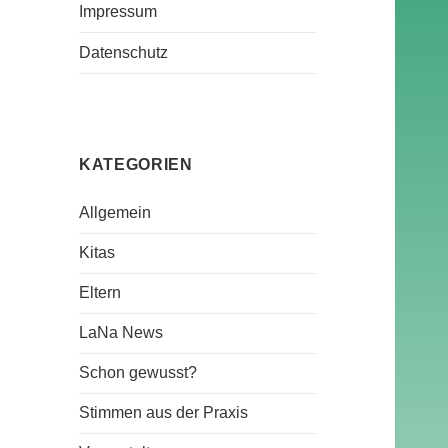
Impressum
Datenschutz
KATEGORIEN
Allgemein
Kitas
Eltern
LaNa News
Schon gewusst?
Stimmen aus der Praxis