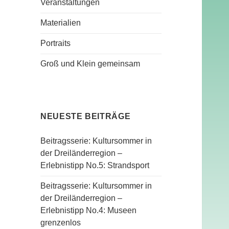
Veranstaltungen
Materialien
Portraits
Groß und Klein gemeinsam
NEUESTE BEITRÄGE
Beitragsserie: Kultursommer in
der Dreiländerregion –
Erlebnistipp No.5: Strandsport
Beitragsserie: Kultursommer in
der Dreiländerregion –
Erlebnistipp No.4: Museen
grenzenlos