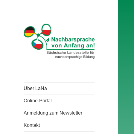
Über LaNa
Online-Portal
Anmeldung zum Newsletter
Kontakt