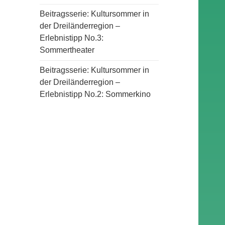
Beitragsserie: Kultursommer in
der Dreiländerregion –
Erlebnistipp No.3:
Sommertheater
Beitragsserie: Kultursommer in
der Dreiländerregion –
Erlebnistipp No.2: Sommerkino