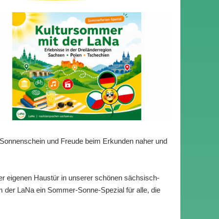
 Sonnenschein und Freude beim Erkunden naher und
er eigenen Haustür in unserer schönen sächsisch-
 der LaNa ein Sommer-Sonne-Spezial für alle, die