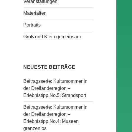
Veranstaltungen
Materialien
Portraits
Groß und Klein gemeinsam
NEUESTE BEITRÄGE
Beitragsserie: Kultursommer in
der Dreiländerregion –
Erlebnistipp No.5: Strandsport
Beitragsserie: Kultursommer in
der Dreiländerregion –
Erlebnistipp No.4: Museen
grenzenlos