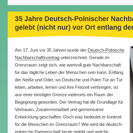
35 Jahre Deutsch-Polnischer Nachba
gelebt (nicht nur) vor Ort entlang d
Am 17. Juni vor 35 Jahren wurde der
Deutsch-Polnische
Nachbarschaftsvertrag
unterzeichnet. Gerade im
Grenzraum zeigt sich, wie wertvoll gute Nachbarschaft
für das tägliche Leben der Menschen sein kann. Entlang
der Neiße und Oder, wo Deutsche und Polen Tür an Tür
leben, arbeiten, lernen und ihre Freizeit verbringen, ist
aus einer einstigen Grenze vielerorts ein Raum der
Begegnung geworden. Der Vertrag hat die Grundlage für
Vertrauen, Zusammenarbeit und gemeinsame
Entwicklung geschaffen. Doch was bedeutet er konkret
für die Menschen im Grenzraum? Wie wird die deutsch-
polnische Partnerschaft heute gelebt und welche