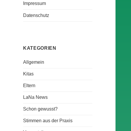
Impressum
Datenschutz
KATEGORIEN
Allgemein
Kitas
Eltern
LaNa News
Schon gewusst?
Stimmen aus der Praxis