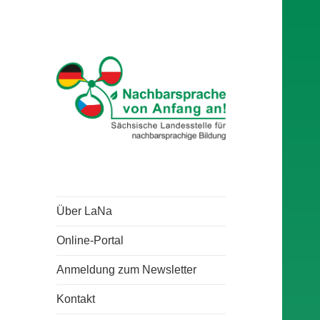
Über LaNa
Online-Portal
Anmeldung zum Newsletter
Kontakt