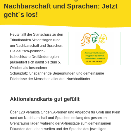
Nachbarschaft und Sprachen: Jetzt
geht´s los!
Heute fällt der Startschuss zu den
Trinationalen Aktionstagen rund
um Nachbarschaft und Sprachen.
Die deutsch-polnisch-
tschechische Dreiländerregion
präsentiert sich damit bis zum 5.
Oktober als besonderer
Schauplatz für spannende Begegnungen und gemeinsame
Erlebnisse der Menschen aller drei Nachbarländer.
Aktionslandkarte gut gefüllt
Über 120 Veranstaltungen, Aktionen und Angebote für Groß und Klein
rund um Nachbarschaft und Sprachen entlang des gesamten
Grenzraums laden während der Aktionstage zum gemeinsamen
Erkunden der Lebenswelten und der Sprache des jeweiligen