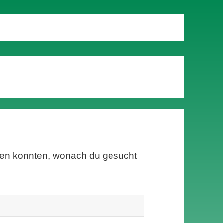
inden konnten, wonach du gesucht