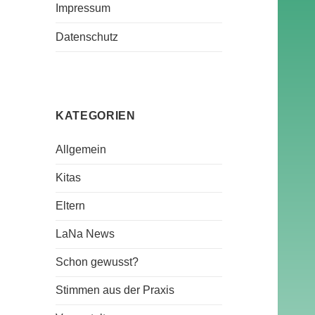
Impressum
Datenschutz
KATEGORIEN
Allgemein
Kitas
Eltern
LaNa News
Schon gewusst?
Stimmen aus der Praxis