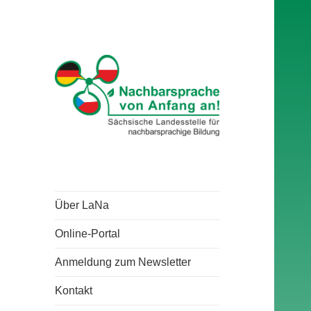
Über LaNa
Online-Portal
Anmeldung zum Newsletter
Kontakt