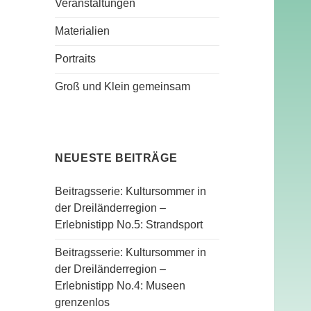
Veranstaltungen
Materialien
Portraits
Groß und Klein gemeinsam
NEUESTE BEITRÄGE
Beitragsserie: Kultursommer in
der Dreiländerregion –
Erlebnistipp No.5: Strandsport
Beitragsserie: Kultursommer in
der Dreiländerregion –
Erlebnistipp No.4: Museen
grenzenlos