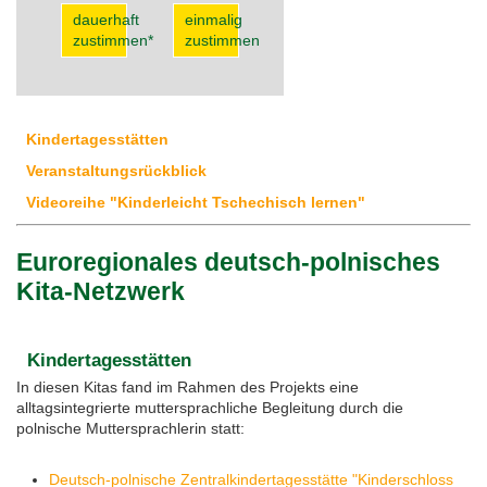
dauerhaft
einmalig
zustimmen*
zustimmen
Kindertagesstätten
Veranstaltungsrückblick
Videoreihe "Kinderleicht Tschechisch lernen"
Euroregionales deutsch-polnisches
Kita-Netzwerk
Kindertagesstätten
In diesen Kitas fand im Rahmen des Projekts eine
alltagsintegrierte muttersprachliche Begleitung durch die
polnische Muttersprachlerin statt:
Deutsch-polnische Zentralkindertagesstätte "Kinderschloss