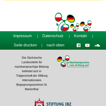
Impressum
Datenschutz
Kontakt
|
|
|
Seite drucken
nach oben
|
Die Sächsische
Landesstelle für
nachbarsprachige Bildung
befindet sich in
Trägerschaft der Stiftung
Internationales
Begegnungszentrum St.
Marienthal