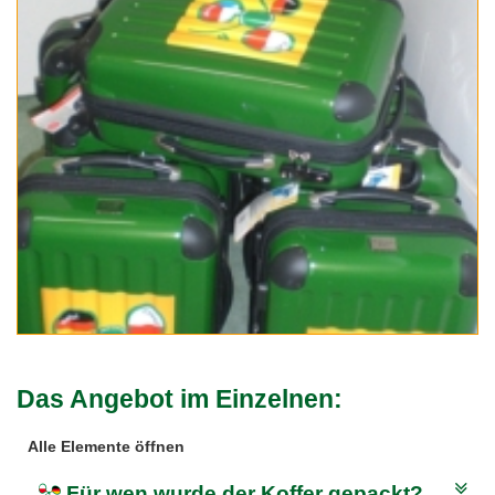
Das Angebot im Einzelnen:
Alle Elemente öffnen
Für wen wurde der Koffer gepackt?