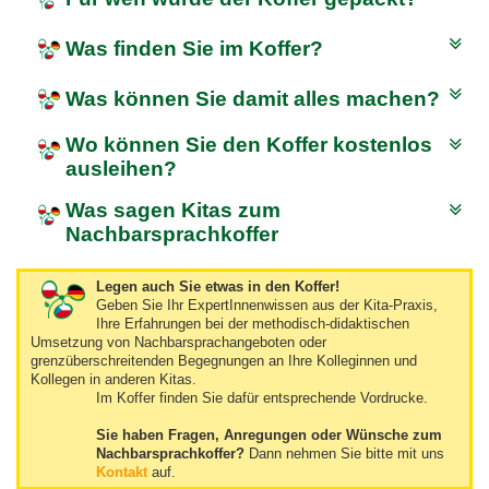
Was finden Sie im Koffer?
Was können Sie damit alles machen?
Wo können Sie den Koffer kostenlos
ausleihen?
Was sagen Kitas zum
Nachbarsprachkoffer
Legen auch Sie etwas in den Koffer!
Geben Sie Ihr ExpertInnenwissen aus der Kita-Praxis,
Ihre Erfahrungen bei der methodisch-didaktischen
Umsetzung von Nachbarsprachangeboten oder
grenzüberschreitenden Begegnungen an Ihre Kolleginnen und
Kollegen in anderen Kitas.
Im Koffer finden Sie dafür entsprechende Vordrucke.
Sie haben Fragen, Anregungen oder Wünsche zum
Nachbarsprachkoffer?
Dann nehmen Sie bitte mit uns
Kontakt
auf.