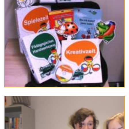
Tag der Nachbarsprachen 2023