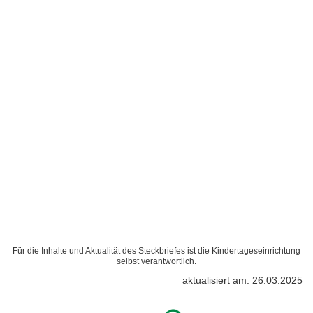
Für die Inhalte und Aktualität des Steckbriefes ist die Kindertageseinrichtung
selbst verantwortlich.
aktualisiert am: 26.03.2025