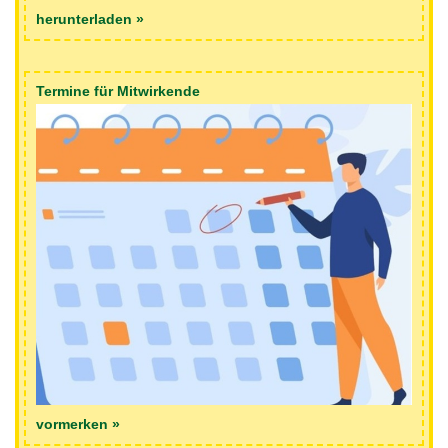
herunterladen »
Termine für Mitwirkende
vormerken »