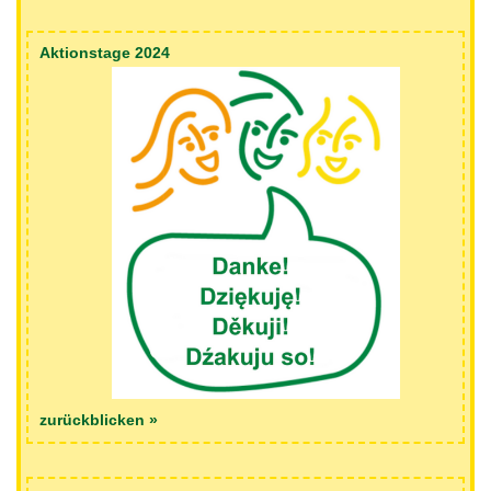
Aktionstage 2024
zurückblicken »