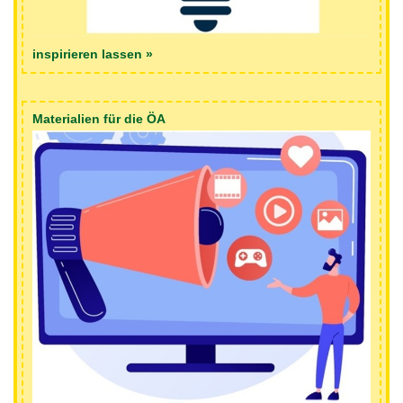
inspirieren lassen »
Materialien für die ÖA