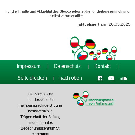
Für die Inhalte und Aktualität des Steckbriefes ist die Kindertageseinrichtung
selbst verantwortlich.
aktualisiert am: 26.03.2025
Impressum
Datenschutz
Kontakt
|
|
|
Seite drucken
nach oben
|
Die Sächsische
Landesstelle für
nachbarsprachige Bildung
befindet sich in
Trägerschaft der Stiftung
Internationales
Begegnungszentrum St.
Marienthal