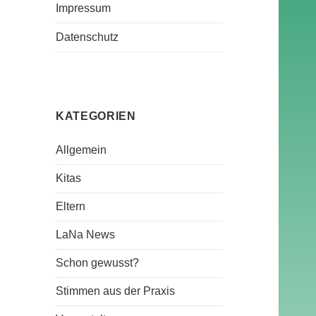
Impressum
Datenschutz
KATEGORIEN
Allgemein
Kitas
Eltern
LaNa News
Schon gewusst?
Stimmen aus der Praxis