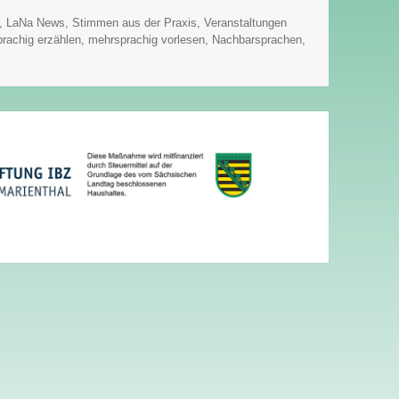
,
LaNa News
,
Stimmen aus der Praxis
,
Veranstaltungen
rachig erzählen
,
mehrsprachig vorlesen
,
Nachbarsprachen
,