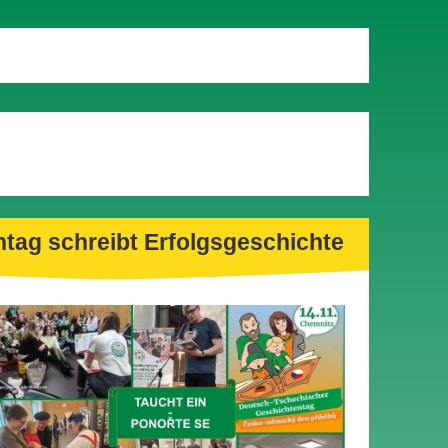
tag schreibt Erfolgsgeschichte