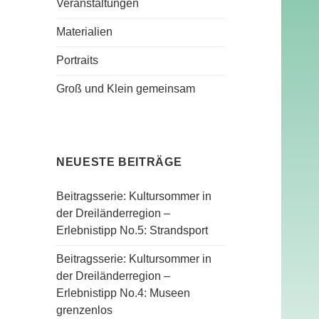
Veranstaltungen
Materialien
Portraits
Groß und Klein gemeinsam
NEUESTE BEITRÄGE
Beitragsserie: Kultursommer in
der Dreiländerregion –
Erlebnistipp No.5: Strandsport
Beitragsserie: Kultursommer in
der Dreiländerregion –
Erlebnistipp No.4: Museen
grenzenlos