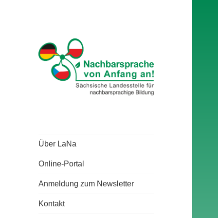
Über LaNa
Online-Portal
Anmeldung zum Newsletter
Kontakt