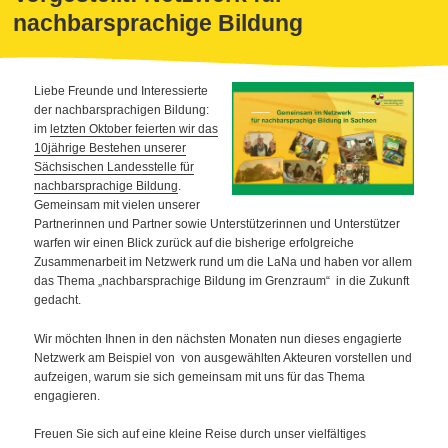
nachbarsprachige Bildung
Liebe Freunde und Interessierte
der nachbarsprachigen Bildung:
im
letzten Oktober feierten wir das
10jährige Bestehen unserer
Sächsischen Landesstelle für
nachbarsprachige Bildung
.
Gemeinsam mit vielen unserer
Partnerinnen und Partner sowie Unterstützerinnen und Unterstützer
warfen wir einen Blick zurück auf die bisherige erfolgreiche
Zusammenarbeit im Netzwerk rund um die LaNa und haben vor allem
das Thema „nachbarsprachige Bildung im Grenzraum“ in die Zukunft
gedacht.
Wir möchten Ihnen in den nächsten Monaten nun dieses engagierte
Netzwerk am Beispiel von von ausgewählten Akteuren vorstellen und
aufzeigen, warum sie sich gemeinsam mit uns für das Thema
engagieren.
Freuen Sie sich auf eine kleine Reise durch unser vielfältiges