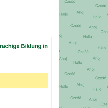
rachige Bildung in