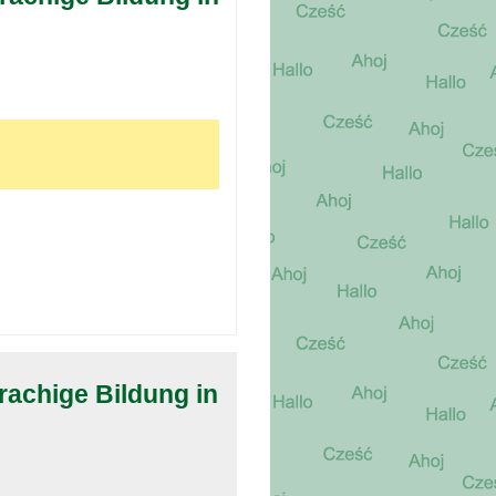
rachige Bildung in