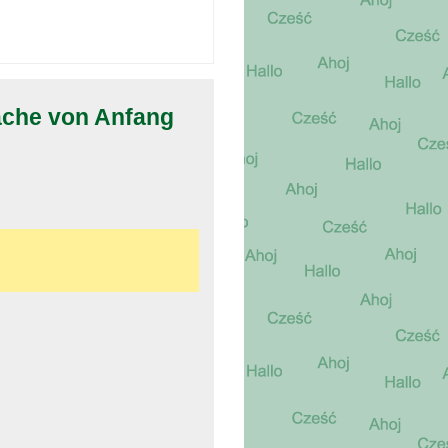
ache von Anfang