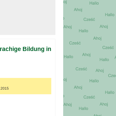
rachige Bildung in
1.2015