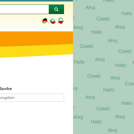
-Suche