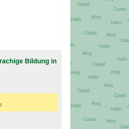
rachige Bildung in
6