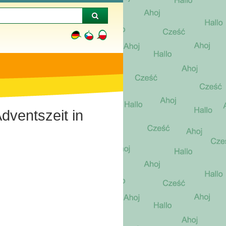
dventszeit in