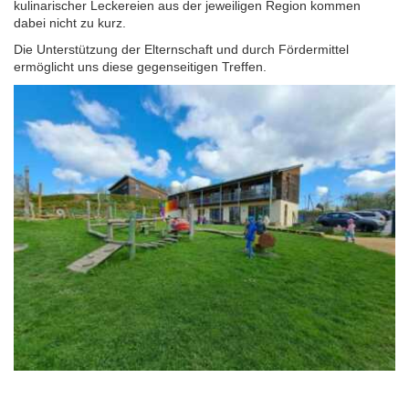
kulinarischer Leckereien aus der jeweiligen Region kommen
dabei nicht zu kurz.
Tag der Nachbarsprachen 2023
Die Unterstützung der Elternschaft und durch Fördermittel
ermöglicht uns diese gegenseitigen Treffen.