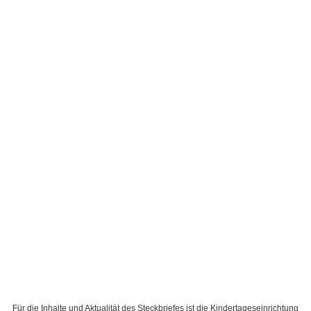
Für die Inhalte und Aktualität des Steckbriefes ist die Kindertageseinrichtung