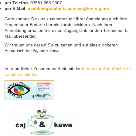
per Telefon
: 03581 663 9307
per E-Mail
:
nachbarsprachen.sachsen@kreis-gr.de
Tag der Nachbarsprachen 2023
Gern können Sie uns zusammen mit Ihrer Anmeldung auch Ihre
Fragen oder Bedarfe bereits vorab schildern. Nach Ihrer
Anmeldung erhalten Sie einen Zugangslink für den Termin per E-
Mail übersendet.
Wir freuen uns darauf Sie zu sehen und auf einen lockeren
Austausch bei
čaj
oder
kawa
.
In freundlicher Zusammenarbeit mit der
Interkulturellen Woche im
Landkreis Görlitz
.