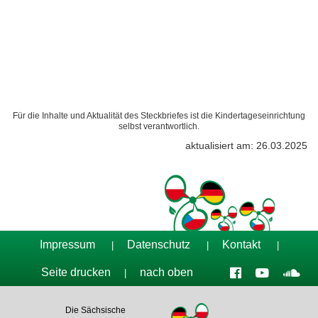
Für die Inhalte und Aktualität des Steckbriefes ist die Kindertageseinrichtung
selbst verantwortlich.
aktualisiert am: 26.03.2025
Impressum
Datenschutz
Kontakt
|
|
|
Seite drucken
nach oben
|
Die Sächsische