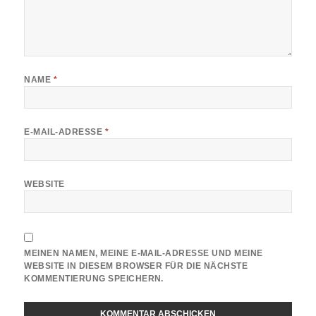
NAME
*
E-MAIL-ADRESSE
*
WEBSITE
MEINEN NAMEN, MEINE E-MAIL-ADRESSE UND MEINE
WEBSITE IN DIESEM BROWSER FÜR DIE NÄCHSTE
KOMMENTIERUNG SPEICHERN.