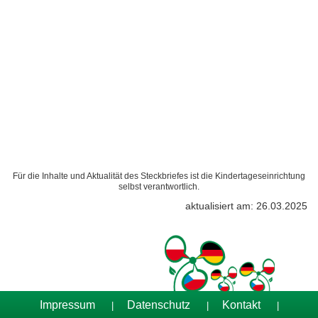
Für die Inhalte und Aktualität des Steckbriefes ist die Kindertageseinrichtung
selbst verantwortlich.
aktualisiert am: 26.03.2025
Impressum
Datenschutz
Kontakt
|
|
|