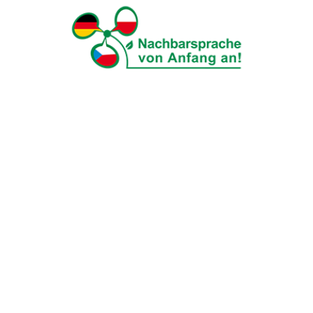
Tag der Nachbarsprachen 2023