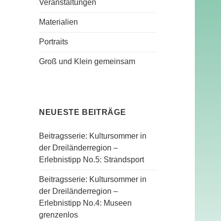
Veranstaltungen
Materialien
Portraits
Groß und Klein gemeinsam
NEUESTE BEITRÄGE
Beitragsserie: Kultursommer in
der Dreiländerregion –
Erlebnistipp No.5: Strandsport
Beitragsserie: Kultursommer in
der Dreiländerregion –
Erlebnistipp No.4: Museen
grenzenlos