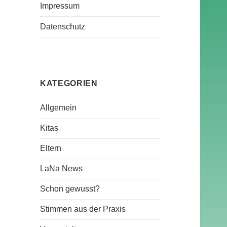
Impressum
Datenschutz
KATEGORIEN
Allgemein
Kitas
Eltern
LaNa News
Schon gewusst?
Stimmen aus der Praxis