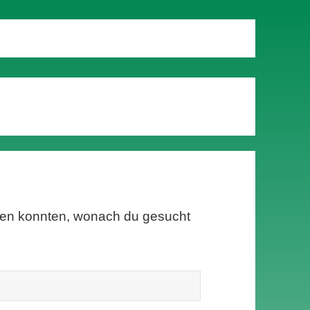
inden konnten, wonach du gesucht