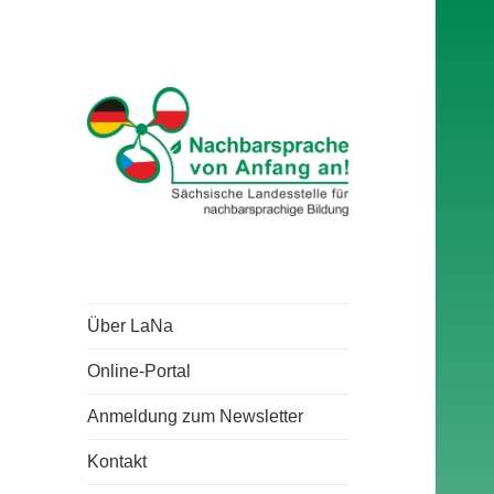
Über LaNa
Online-Portal
Anmeldung zum Newsletter
Kontakt