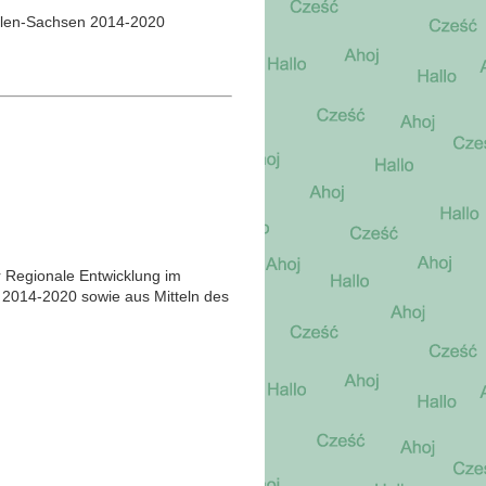
olen-Sachsen 2014-2020
r Regionale Entwicklung im
014-2020 sowie aus Mitteln des