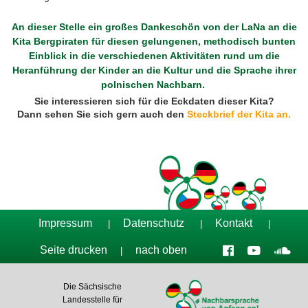
An dieser Stelle ein großes Dankeschön von der LaNa an die
Kita Bergpiraten für diesen gelungenen, methodisch bunten
Einblick in die verschiedenen Aktivitäten rund um die
Heranführung der Kinder an die Kultur und die Sprache ihrer
polnischen Nachbarn
.
Sie interessieren sich für die Eckdaten dieser Kita?
Dann sehen Sie sich gern auch den
Steckbrief der Kita an.
Impressum
Datenschutz
Kontakt
|
|
|
Seite drucken
nach oben
|
Die Sächsische
Landesstelle für