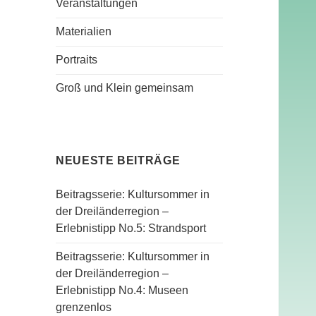
Veranstaltungen
Materialien
Portraits
Groß und Klein gemeinsam
NEUESTE BEITRÄGE
Beitragsserie: Kultursommer in
der Dreiländerregion –
Erlebnistipp No.5: Strandsport
Beitragsserie: Kultursommer in
der Dreiländerregion –
Erlebnistipp No.4: Museen
grenzenlos