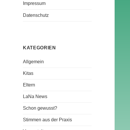
Impressum
Datenschutz
KATEGORIEN
Allgemein
Kitas
Eltern
LaNa News
Schon gewusst?
Stimmen aus der Praxis