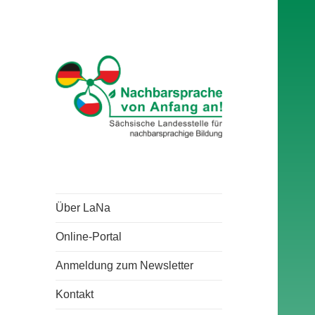
Über LaNa
Online-Portal
Anmeldung zum Newsletter
Kontakt