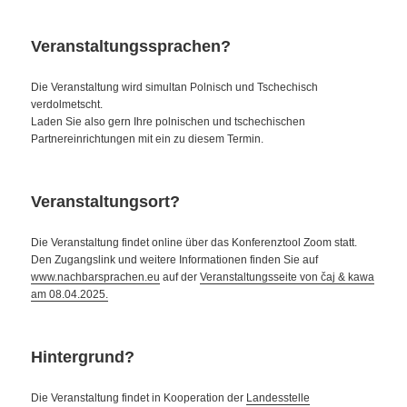
Veranstaltungssprachen?
Die Veranstaltung wird simultan Polnisch und Tschechisch
verdolmetscht.
Laden Sie also gern Ihre polnischen und tschechischen
Partnereinrichtungen mit ein zu diesem Termin.
Veranstaltungsort?
Die Veranstaltung findet online über das Konferenztool Zoom statt.
Den Zugangslink und weitere Informationen finden Sie auf
www.nachbarsprachen.eu
auf der
Veranstaltungsseite von čaj & kawa
am 08.04.2025.
Hintergrund?
Die Veranstaltung findet in Kooperation der
Landesstelle