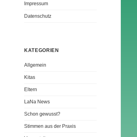
Impressum
Datenschutz
KATEGORIEN
Allgemein
Kitas
Eltern
LaNa News
Schon gewusst?
Stimmen aus der Praxis