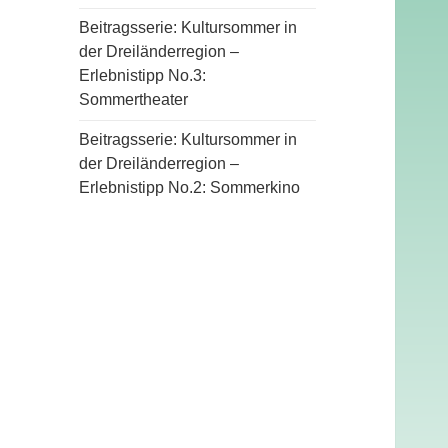
Beitragsserie: Kultursommer in
der Dreiländerregion –
Erlebnistipp No.3:
Sommertheater
Beitragsserie: Kultursommer in
der Dreiländerregion –
Erlebnistipp No.2: Sommerkino