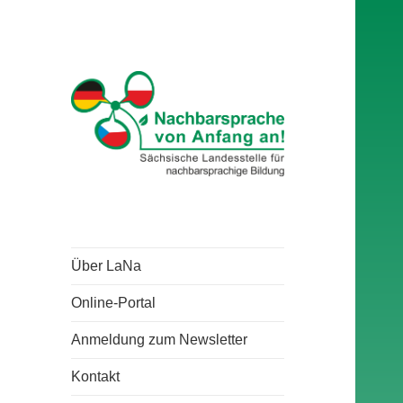
Über LaNa
Online-Portal
Anmeldung zum Newsletter
Kontakt