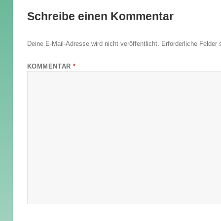
Schreibe einen Kommentar
Deine E-Mail-Adresse wird nicht veröffentlicht.
Erforderliche Felder 
KOMMENTAR
*