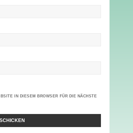
EBSITE IN DIESEM BROWSER FÜR DIE NÄCHSTE