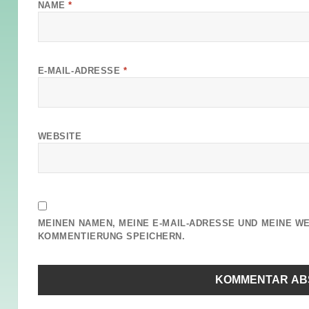
NAME
*
E-MAIL-ADRESSE
*
WEBSITE
MEINEN NAMEN, MEINE E-MAIL-ADRESSE UND MEINE W
KOMMENTIERUNG SPEICHERN.