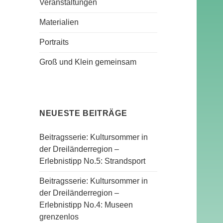
Veranstaltungen
Materialien
Portraits
Groß und Klein gemeinsam
NEUESTE BEITRÄGE
Beitragsserie: Kultursommer in
der Dreiländerregion –
Erlebnistipp No.5: Strandsport
Beitragsserie: Kultursommer in
der Dreiländerregion –
Erlebnistipp No.4: Museen
grenzenlos