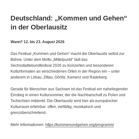
Deutschland: „Kommen und Gehen“
in der Oberlausitz
Wann? 12. bis 23. August 2026
Das Festival „Kommen und Gehen“ macht die Oberlausitz selbst zur
Bühne. Unter dem Motto „Mittelpunkt“ lädt das
Sechsstädtebundfestival 2026 zu Konzerten und besonderen
Kulturformaten an verschiedenen Orten in der Region ein – unter
anderem in Löbau, Zittau, Görlitz, Kamenz und Radeberg.
Gerade für Menschen aus Sachsen ist das Festival ein naheliegender
Einstieg in einen Kultursommer, der die Nachbarschaft zu Polen und
Tschechien mitdenkt. Die Oberlausitz wird hier als europäischer
Kulturraum erfahrbar: offen, vielfältig, musikalisch und
grenzüberschreitend.
Mehr Informationen:
https://kommenundgehen.org/programm/