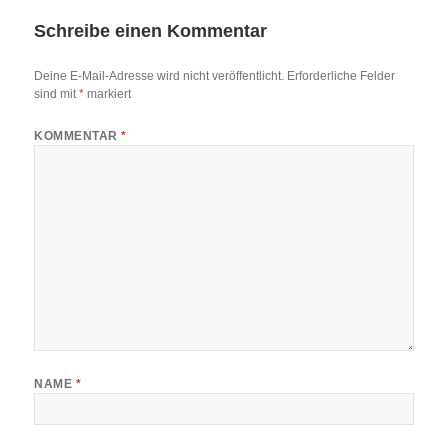
Schreibe einen Kommentar
Deine E-Mail-Adresse wird nicht veröffentlicht.
Erforderliche Felder
sind mit
*
markiert
KOMMENTAR
*
NAME
*