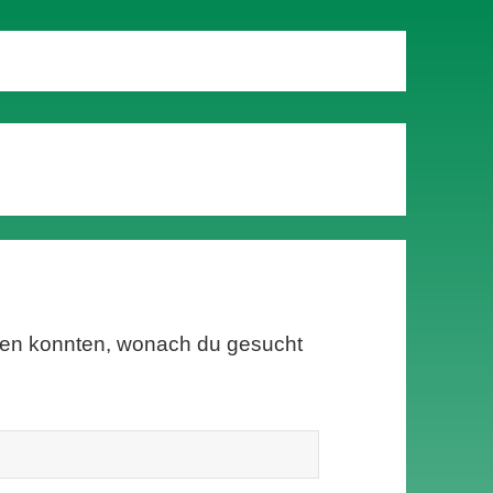
inden konnten, wonach du gesucht