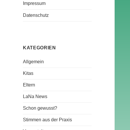
Impressum
Datenschutz
KATEGORIEN
Allgemein
Kitas
Eltern
LaNa News
Schon gewusst?
Stimmen aus der Praxis