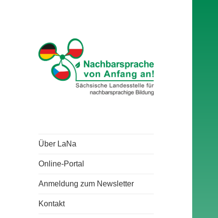
Über LaNa
Online-Portal
Anmeldung zum Newsletter
Kontakt