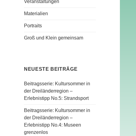
Veranstaltungen
Materialien
Portraits
Groß und Klein gemeinsam
NEUESTE BEITRÄGE
Beitragsserie: Kultursommer in
der Dreiländerregion –
Erlebnistipp No.5: Strandsport
Beitragsserie: Kultursommer in
der Dreiländerregion –
Erlebnistipp No.4: Museen
grenzenlos