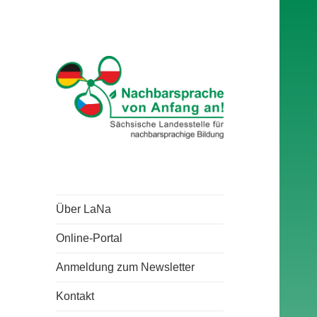
Über LaNa
Online-Portal
Anmeldung zum Newsletter
Kontakt