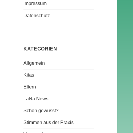
Impressum
Datenschutz
KATEGORIEN
Allgemein
Kitas
Eltern
LaNa News
Schon gewusst?
Stimmen aus der Praxis