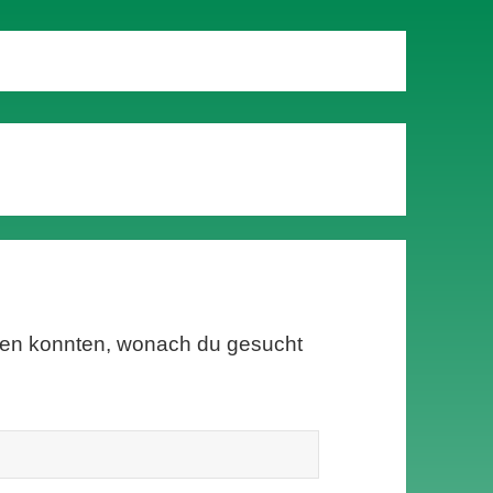
inden konnten, wonach du gesucht