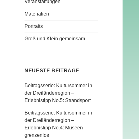
Veranstaltungen
Materialien
Portraits
Groß und Klein gemeinsam
NEUESTE BEITRÄGE
Beitragsserie: Kultursommer in
der Dreiländerregion –
Erlebnistipp No.5: Strandsport
Beitragsserie: Kultursommer in
der Dreiländerregion –
Erlebnistipp No.4: Museen
grenzenlos