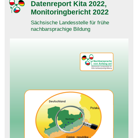
Datenreport Kita 2022,
Monitoringbericht 2022
Sächsische Landesstelle für frühe
nachbarsprachige Bildung