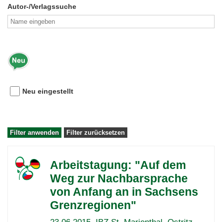
Autor-/Verlagssuche
Tag der Nachbarsprachen 2023
Neu eingestellt
Arbeitstagung: "Auf dem
Weg zur Nachbarsprache
von Anfang an in Sachsens
Grenzregionen"