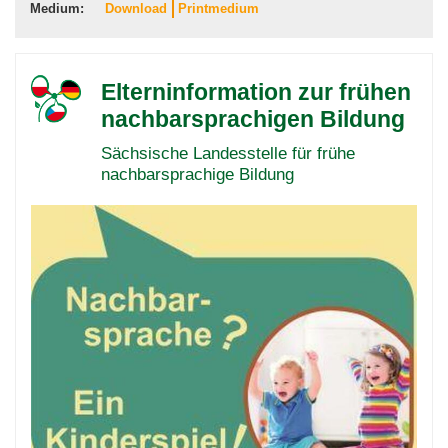
Medium:
Download
Printmedium
Elterninformation zur frühen
nachbarsprachigen Bildung
Sächsische Landesstelle für frühe
nachbarsprachige Bildung