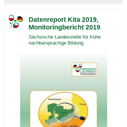
Datenreport Kita 2019,
Monitoringbericht 2019
Sächsische Landesstelle für frühe
nachbarsprachige Bildung