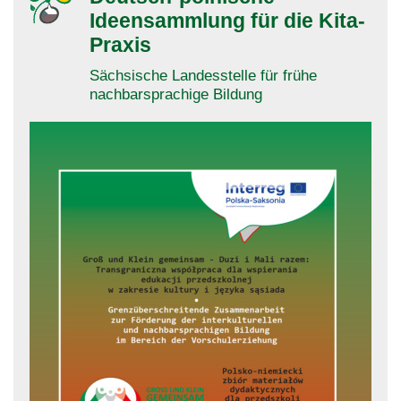
Ideensammlung für die Kita-
Praxis
Sächsische Landesstelle für frühe
nachbarsprachige Bildung