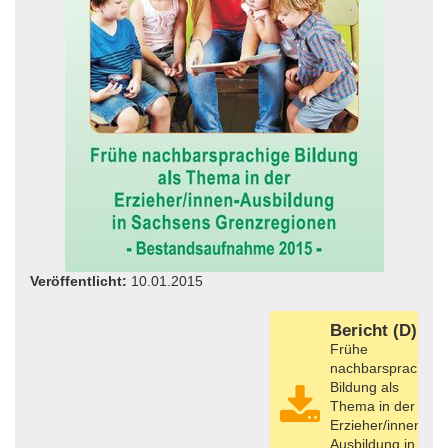
Veröffentlicht:
10.01.2015
Bericht (D)
Frühe
nachbarsprachige
Bildung als
Thema in der
Erzieher/innen-
Ausbildung in