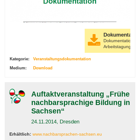
Dokumentatio
Dokumentation zu
Arbeitstagung
Kategorie:
Veranstaltungsdokumentation
Medium:
Download
Auftaktveranstaltung „Frühe
nachbarsprachige Bildung in
Sachsen“
24.11.2014, Dresden
Erhältlich:
www.nachbarsprachen-sachsen.eu