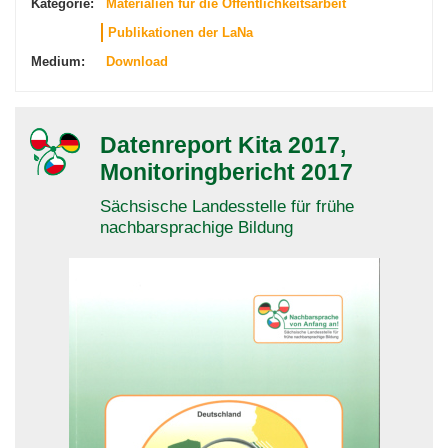
Kategorie:
Materialien für die Öffentlichkeitsarbeit
Publikationen der LaNa
Medium:
Download
Datenreport Kita 2017,
Monitoringbericht 2017
Sächsische Landesstelle für frühe
nachbarsprachige Bildung