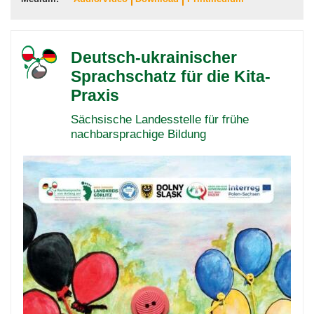
Deutsch-ukrainischer
Sprachschatz für die Kita-
Praxis
Sächsische Landesstelle für frühe
nachbarsprachige Bildung