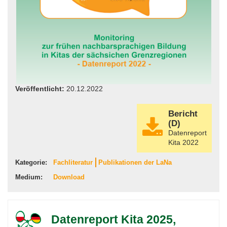
Veröffentlicht:
20.12.2022
Bericht
(D)
Datenreport
Kita 2022
Kategorie:
Fachliteratur
Publikationen der LaNa
Medium:
Download
Datenreport Kita 2025,