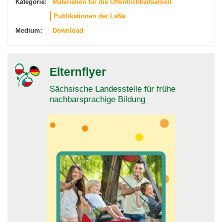
Kategorie:
Materialien für die Öffentlichkeitsarbeit
Publikationen der LaNa
Medium:
Download
Elternflyer
Sächsische Landesstelle für frühe
nachbarsprachige Bildung