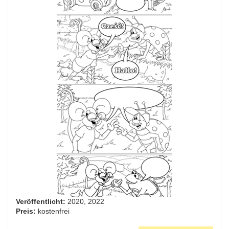
Veröffentlicht:
2020, 2022
Preis:
kostenfrei