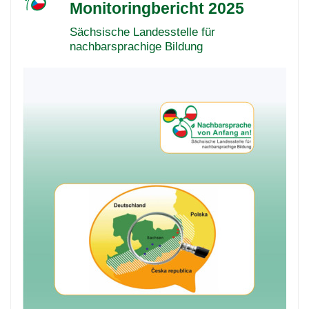
Monitoringbericht 2025
Sächsische Landesstelle für
nachbarsprachige Bildung