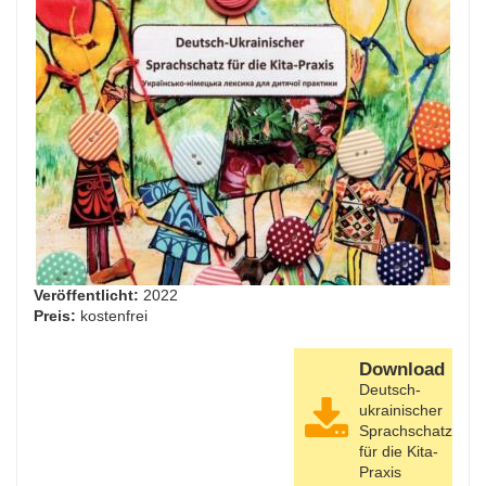
Veröffentlicht:
2022
Preis:
kostenfrei
Download
Deutsch-
ukrainischer
Sprachschatz
für die Kita-
Praxis